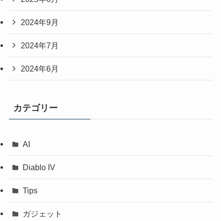
2024年9月
2024年7月
2024年6月
カテゴリー
AI
Diablo IV
Tips
ガジェット