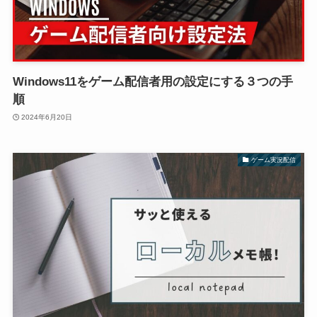
Windows11をゲーム配信者用の設定にする３つの手
順
2024年6月20日
ゲーム実況配信