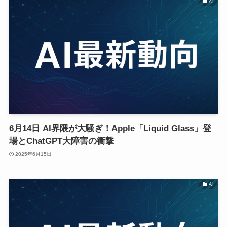
AI
6月14日 AI界隈が大騒ぎ！Apple「Liquid Glass」登
場とChatGPT大障害の衝撃
2025年6月15日
AI