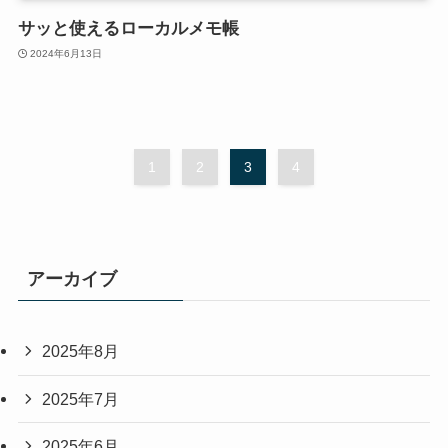
サッと使えるローカルメモ帳
2024年6月13日
1
2
3
4
アーカイブ
2025年8月
2025年7月
2025年6月