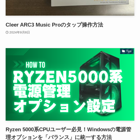
Cleer ARC3 Music Proのタップ操作方法
2024年9月8日
Tips
Ryzen 5000系CPUユーザー必見！Windowsの電源管
理オプションを「バランス」に統一する方法