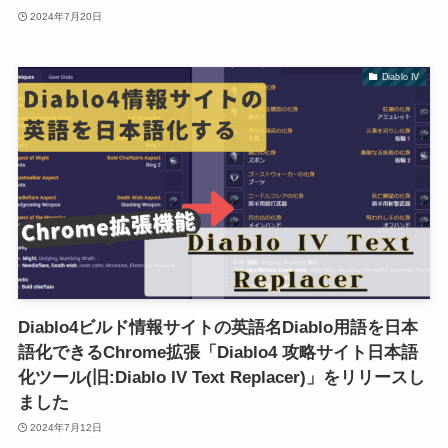
2024年7月20日
Diablo IV
Diablo4ビルド情報サイトの英語名Diablo用語を日本
語化できるChrome拡張「Diablo4 攻略サイト日本語
化ツール(旧:Diablo IV Text Replacer)」をリリースし
ました
2024年7月12日