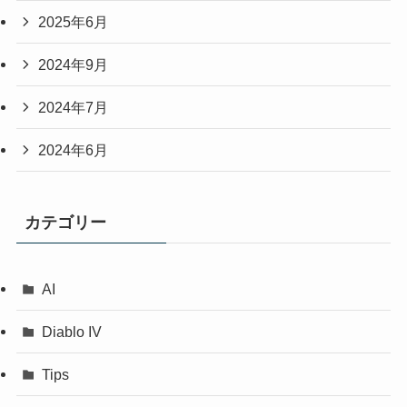
2025年6月
2024年9月
2024年7月
2024年6月
カテゴリー
AI
Diablo IV
Tips