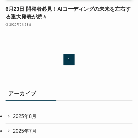
6月23日 開発者必見！AIコーディングの未来を左右す
る重大発表が続々
2025年6月23日
1
アーカイブ
2025年8月
2025年7月