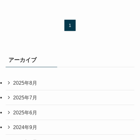
1
アーカイブ
2025年8月
2025年7月
2025年6月
2024年9月