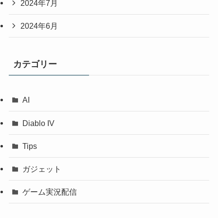
2024年7月
2024年6月
カテゴリー
AI
Diablo IV
Tips
ガジェット
ゲーム実況配信