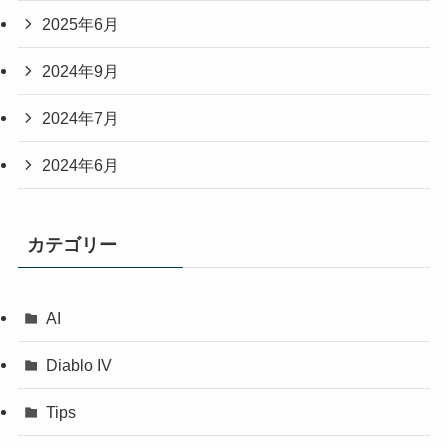
2025年6月
2024年9月
2024年7月
2024年6月
カテゴリー
AI
Diablo IV
Tips