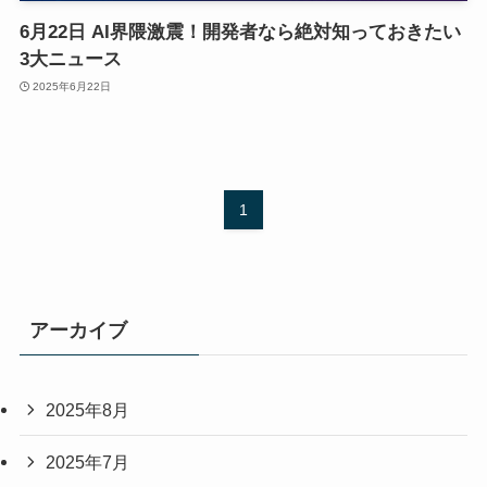
6月22日 AI界隈激震！開発者なら絶対知っておきたい
3大ニュース
2025年6月22日
1
アーカイブ
2025年8月
2025年7月