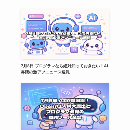
7月8日 プログラマなら絶対知っておきたい！AI
界隈の激アツニュース速報