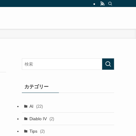
カテゴリー
AI
(22)
Diablo IV
(2)
Tips
(2)