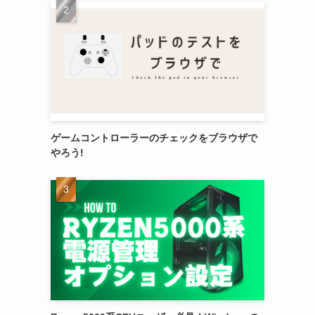
ゲームコントローラーのチェックをブラウザで
やろう!