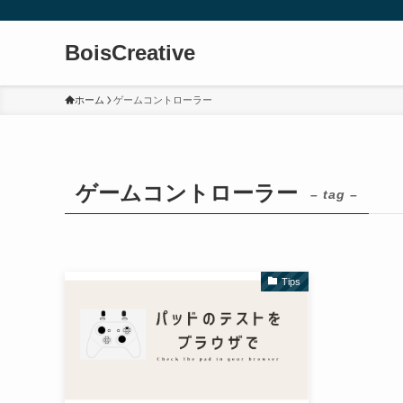
BoisCreative
ホーム
ゲームコントローラー
ゲームコントローラー
– tag –
Tips