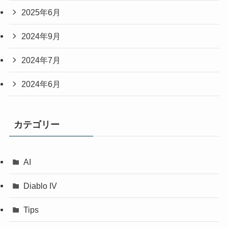
2025年6月
2024年9月
2024年7月
2024年6月
カテゴリー
AI
Diablo IV
Tips