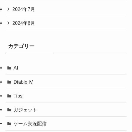
2024年7月
2024年6月
カテゴリー
AI
Diablo IV
Tips
ガジェット
ゲーム実況配信