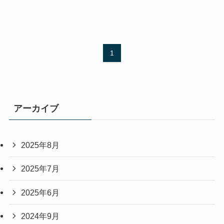
1
アーカイブ
2025年8月
2025年7月
2025年6月
2024年9月