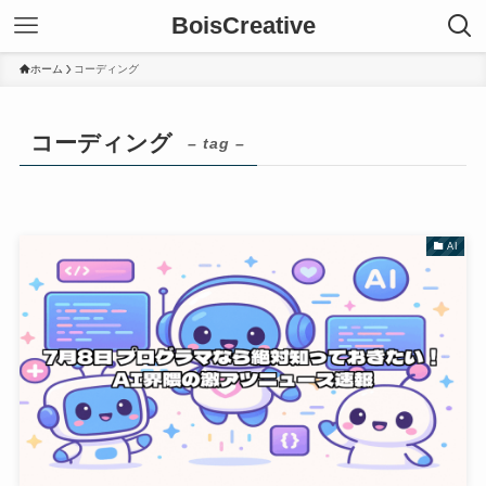
BoisCreative
ホーム
コーディング
コーディング
– tag –
AI