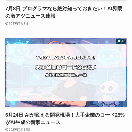
7月8日 プログラマなら絶対知っておきたい！AI界隈
の激アツニュース速報
2025年7月8日
AI
6月24日 AIが変える開発現場！大手企業のコード25%
がAI生成の衝撃ニュース
2025年6月24日