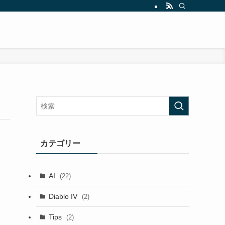
カテゴリー
AI
(22)
Diablo IV
(2)
Tips
(2)