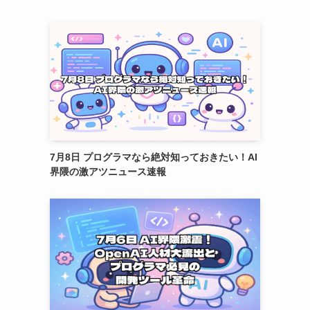
7月8日 プログラマなら絶対知っておきたい！AI
界隈の激アツニュース速報