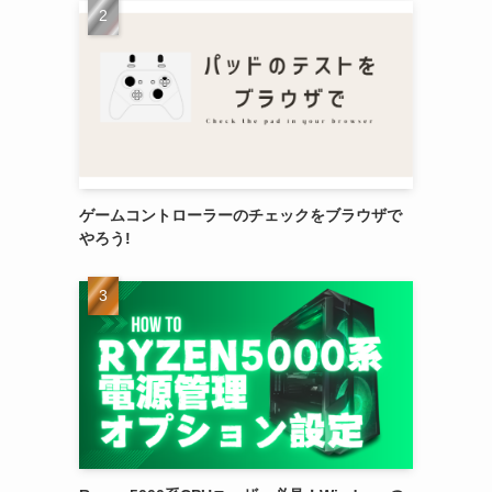
ゲームコントローラーのチェックをブラウザで
やろう!