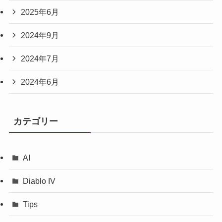
2025年6月
2024年9月
2024年7月
2024年6月
カテゴリー
AI
Diablo IV
Tips