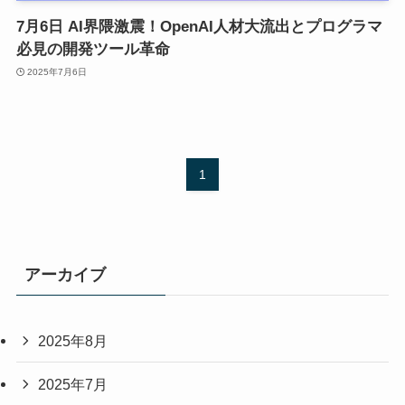
7月6日 AI界隈激震！OpenAI人材大流出とプログラマ
必見の開発ツール革命
2025年7月6日
1
アーカイブ
2025年8月
2025年7月