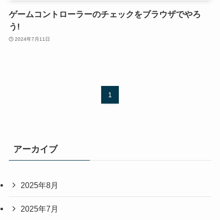
ゲームコントローラーのチェックをブラウザでやろ
う!
2024年7月11日
1
アーカイブ
2025年8月
2025年7月