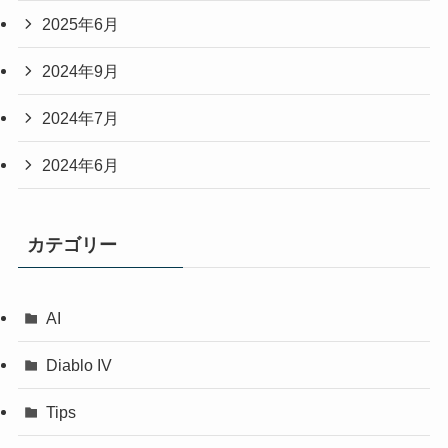
2025年6月
2024年9月
2024年7月
2024年6月
カテゴリー
AI
Diablo IV
Tips