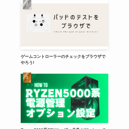
ゲームコントローラーのチェックをブラウザで
やろう!