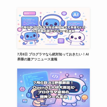
7月8日 プログラマなら絶対知っておきたい！AI
界隈の激アツニュース速報