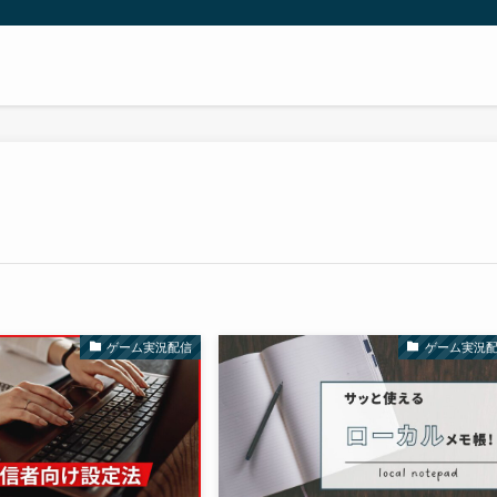
ゲーム実況配信
ゲーム実況