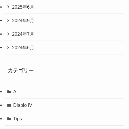
2025年6月
2024年9月
2024年7月
2024年6月
カテゴリー
AI
Diablo IV
Tips