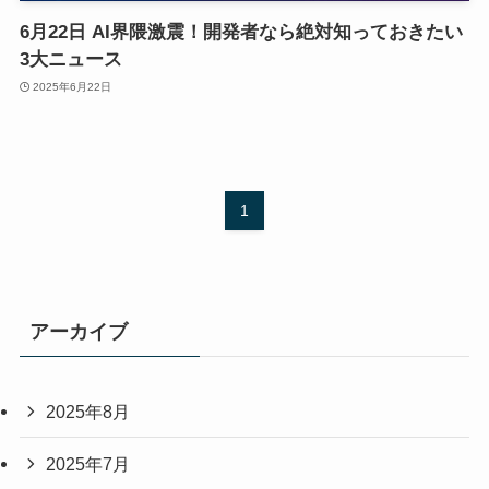
6月22日 AI界隈激震！開発者なら絶対知っておきたい
3大ニュース
2025年6月22日
1
アーカイブ
2025年8月
2025年7月