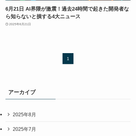
6月21日 AI界隈が激震！過去24時間で起きた開発者な
ら知らないと損する4大ニュース
2025年6月21日
1
アーカイブ
2025年8月
2025年7月