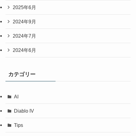
2025年6月
2024年9月
2024年7月
2024年6月
カテゴリー
AI
Diablo IV
Tips