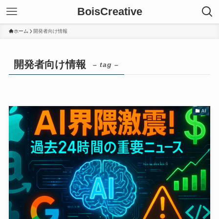
BoisCreative
ホーム
開発者向け情報
開発者向け情報
– tag –
AI