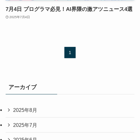
7月4日 プログラマ必見！AI界隈の激アツニュース4選
2025年7月4日
1
アーカイブ
2025年8月
2025年7月
2025年6月