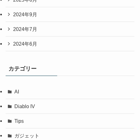
2024年9月
2024年7月
2024年6月
カテゴリー
AI
Diablo IV
Tips
ガジェット