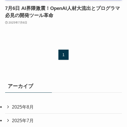
7月6日 AI界隈激震！OpenAI人材大流出とプログラマ
必見の開発ツール革命
2025年7月6日
1
アーカイブ
2025年8月
2025年7月