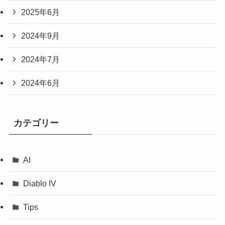
2025年6月
2024年9月
2024年7月
2024年6月
カテゴリー
AI
Diablo IV
Tips