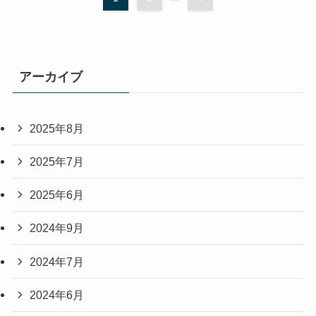
アーカイブ
2025年8月
2025年7月
2025年6月
2024年9月
2024年7月
2024年6月