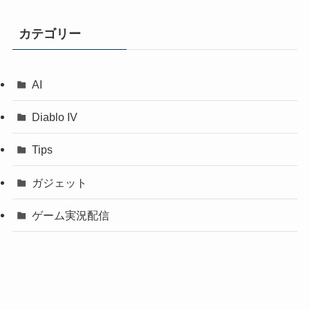
カテゴリー
AI
Diablo IV
Tips
ガジェット
ゲーム実況配信