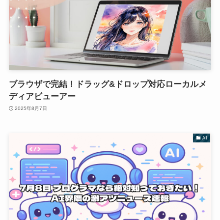
ブラウザで完結！ドラッグ&ドロップ対応ローカルメ
ディアビューアー
2025年8月7日
AI