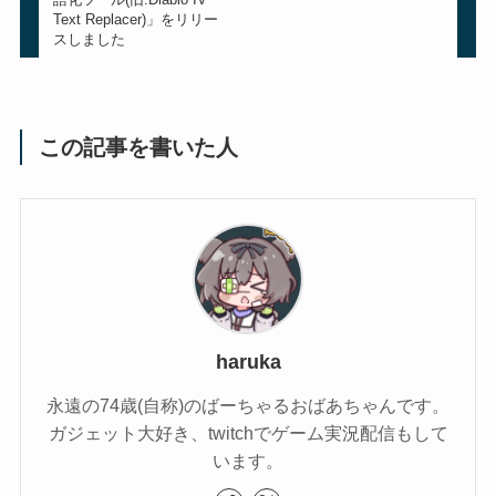
Text Replacer)」をリリー
スしました
この記事を書いた人
haruka
永遠の74歳(自称)のばーちゃるおばあちゃんです。
ガジェット大好き、twitchでゲーム実況配信もして
います。