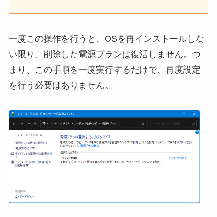
一度この操作を行うと、OSを再インストールしな
い限り、削除した電源プランは復活しません。つ
まり、この手順を一度実行するだけで、再度設定
を行う必要はありません。