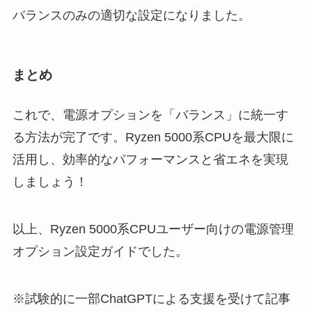
バランスのみの適切な設定になりました。
まとめ
これで、電源オプションを「バランス」に統一す
る方法が完了です。Ryzen 5000系CPUを最大限に
活用し、効率的なパフォーマンスと省エネを実現
しましょう！
以上、Ryzen 5000系CPUユーザー向けの電源管理
オプション設定ガイドでした。
※試験的に一部ChatGPTによる支援を受けて記事