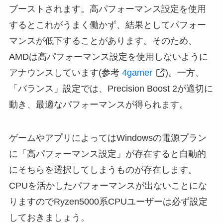
ブーストされます。高パフォーマンス設定を使用
するとこれがうまく働かず、結果としてパフォー
マンスが低下することがあります。そのため、
AMDは高パフォーマンス設定を使用しないように
アナウンスしています(参考
4gamer
)。一方、
「バランス」設定では、Precision Boost 2が適切に
動き、最適なパフォーマンスが得られます。
ゲームやアプリによってはWindowsの電源プラン
に「高パフォーマンス設定」が存在すると自動的
にそちらを選択してしまうものが存在します。
CPUを活かしたパフォーマンスが出ないことにな
りますのでRyzen5000系CPUユーザーは必ず設定
しておきましょう。