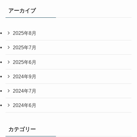
アーカイブ
2025年8月
2025年7月
2025年6月
2024年9月
2024年7月
2024年6月
カテゴリー