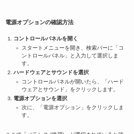
電源オプションの確認方法
コントロールパネルを開く
スタートメニューを開き、検索バーに「コ
ントロールパネル」と入力して選択しま
す。
ハードウェアとサウンドを選択
コントロールパネルが開いたら、「ハード
ウェアとサウンド」をクリックします。
電源オプションを選択
次に、「電源オプション」をクリックしま
す。