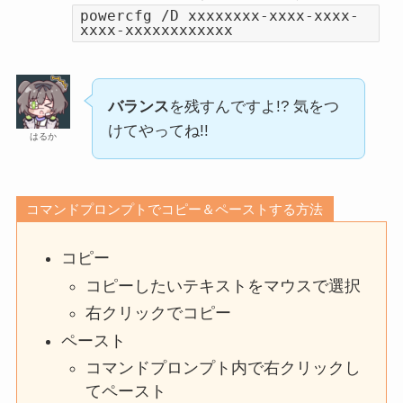
powercfg /D xxxxxxxx-xxxx-xxxx-
xxxx-xxxxxxxxxxxx
バランス
を残すんですよ!? 気をつ
けてやってね!!
はるか
コマンドプロンプトでコピー＆ペーストする方法
コピー
コピーしたいテキストをマウスで選択
右クリックでコピー
ペースト
コマンドプロンプト内で右クリックし
てペースト