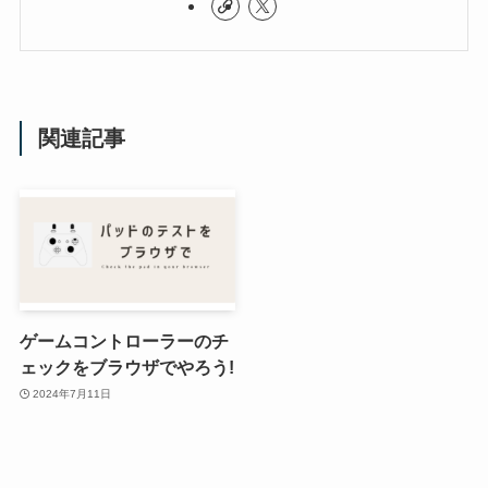
関連記事
ゲームコントローラーのチ
ェックをブラウザでやろう!
2024年7月11日