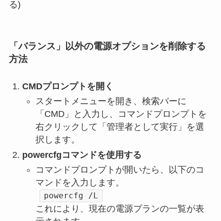
る)
「バランス」以外の電源オプションを削除する
方法
CMDプロンプトを開く
スタートメニューを開き、検索バーに
「CMD」と入力し、コマンドプロンプトを
右クリックして「管理者として実行」を選
択します。
powercfgコマンドを使用する
コマンドプロンプトが開いたら、以下のコ
マンドを入力します。
powercfg /L
これにより、現在の電源プランの一覧が表