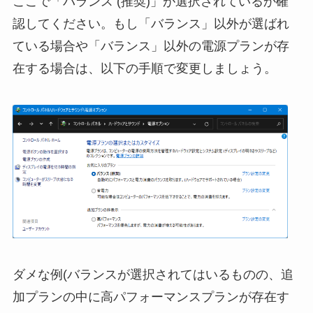
ここで「バランス (推奨)」が選択されているか確
認してください。もし「バランス」以外が選ばれ
ている場合や「バランス」以外の電源プランが存
在する場合は、以下の手順で変更しましょう。
ダメな例(バランスが選択されてはいるものの、追
加プランの中に高パフォーマンスプランが存在す