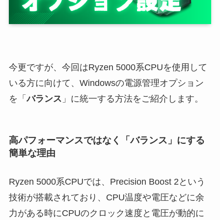
今更ですが、今回はRyzen 5000系CPUを使用して
いる方に向けて、Windowsの電源管理オプション
を「
バランス
」に統一する方法をご紹介します。
高パフォーマンスではなく「バランス」にする
簡単な理由
Ryzen 5000系CPUでは、Precision Boost 2という
技術が搭載されており、CPU温度や電圧などに余
力がある時にCPUのクロック速度と電圧が動的に