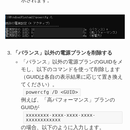
示されます。
「バランス」以外の電源プランを削除する
「バランス」以外の電源プランのGUIDをメ
モし、以下のコマンドを使って削除します
（GUIDは各自の表示結果に応じて置き換え
てください）。
powercfg /D <GUID>
例えば、「高パフォーマンス」プランの
GUIDが
xxxxxxxx-xxxx-xxxx-xxxx-
xxxxxxxxxxxx
の場合、以下のように入力します。