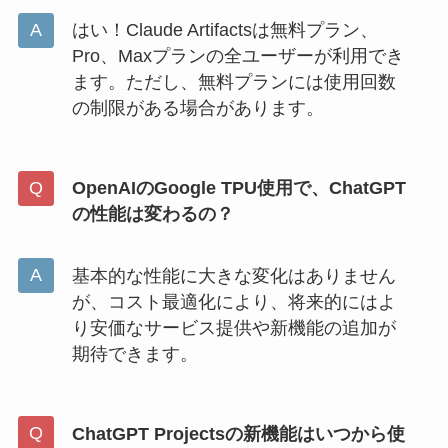
はい！Claude Artifactsは無料プラン、
Pro、Maxプランの全ユーザーが利用でき
ます。ただし、無料プランには使用回数
の制限がある場合があります。
OpenAIのGoogle TPU使用で、ChatGPT
の性能は変わるの？
基本的な性能に大きな変化はありません
が、コスト最適化により、将来的にはよ
り安価なサービス提供や新機能の追加が
期待できます。
ChatGPT Projectsの新機能はいつから使