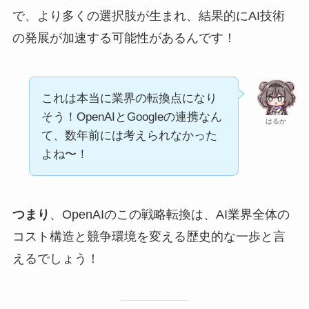
で、より多くの選択肢が生まれ、結果的にAI技術
の発展が加速する可能性があるんです！
これは本当に業界の転換点になり
そう！OpenAIとGoogleの連携なん
はるか
て、数年前には考えられなかった
よね〜！
つまり
、OpenAIのこの戦略転換は、AI業界全体の
コスト構造と競争環境を変える歴史的な一歩と言
えるでしょう！