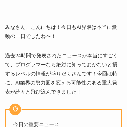
みなさん、こんにちは！今日もAI界隈は本当に激
動の一日でしたね〜！
過去24時間で発表されたニュースが本当にすごく
て、プログラマーなら絶対に知っておかないと損
するレベルの情報が盛りだくさんです！今回は特
に、AI業界の勢力図を変える可能性のある重大発
表が続々と飛び込んできました！
今日の重要ニュース