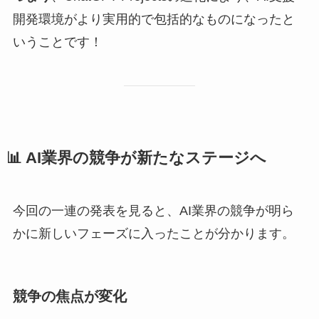
開発環境がより実用的で包括的なものになったと
いうことです！
📊 AI業界の競争が新たなステージへ
今回の一連の発表を見ると、AI業界の競争が明ら
かに新しいフェーズに入ったことが分かります。
競争の焦点が変化