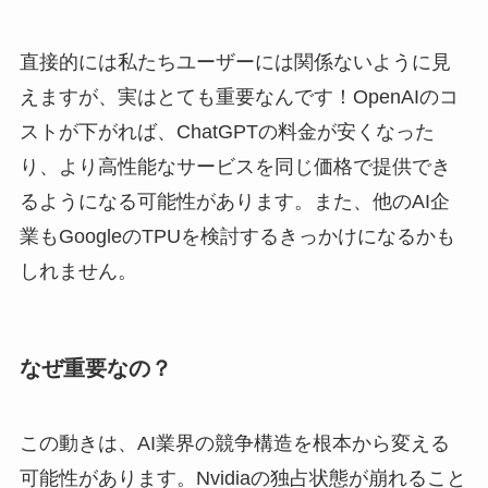
直接的には私たちユーザーには関係ないように見
えますが、実はとても重要なんです！OpenAIのコ
ストが下がれば、ChatGPTの料金が安くなった
り、より高性能なサービスを同じ価格で提供でき
るようになる可能性があります。また、他のAI企
業もGoogleのTPUを検討するきっかけになるかも
しれません。
なぜ重要なの？
この動きは、AI業界の競争構造を根本から変える
可能性があります。Nvidiaの独占状態が崩れること