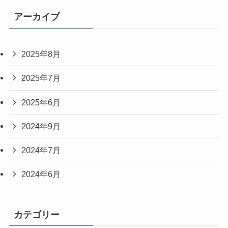
アーカイブ
2025年8月
2025年7月
2025年6月
2024年9月
2024年7月
2024年6月
カテゴリー