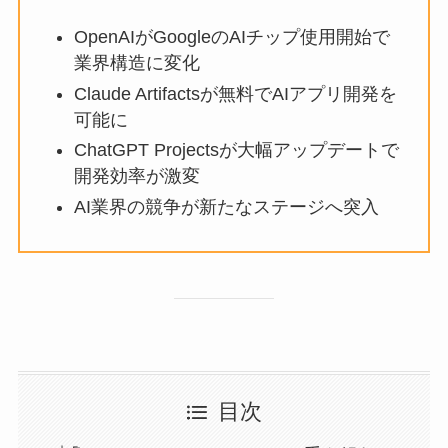
OpenAIがGoogleのAIチップ使用開始で
業界構造に変化
Claude Artifactsが無料でAIアプリ開発を
可能に
ChatGPT Projectsが大幅アップデートで
開発効率が激変
AI業界の競争が新たなステージへ突入
目次