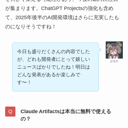
が集まります。ChatGPT Projectsの強化も含め
て、2025年後半のAI開発環境はさらに充実したも
のになりそうですね！
今日も盛りだくさんの内容でした
が、どれも開発者にとって嬉しい
はるか
ニュースばかりでしたね！明日は
どんな発表があるか楽しみで
す〜！
Claude Artifactsは本当に無料で使える
の？