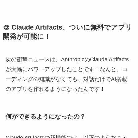
🎨 Claude Artifacts、ついに無料でアプリ
開発が可能に！
次の衝撃ニュースは、AnthropicのClaude Artifacts
が大幅にパワーアップしたことです！なんと、コ
ーディングの知識がなくても、対話だけでAI搭載
のアプリを作れるようになったんです！
何ができるようになったの？
Claude Artifactsの新機能では、以下のようなこと