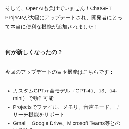
そして、OpenAIも負けていません！ChatGPT
Projectsが大幅にアップデートされ、開発者にとっ
て本当に便利な機能が追加されました！
何が新しくなったの？
今回のアップデートの目玉機能はこちらです：
カスタムGPTが全モデル（GPT-4o、o3、o4-
mini）で動作可能
Projectsでファイル、メモリ、音声モード、リ
サーチ機能をサポート
Gmail、Google Drive、Microsoft Teams等との