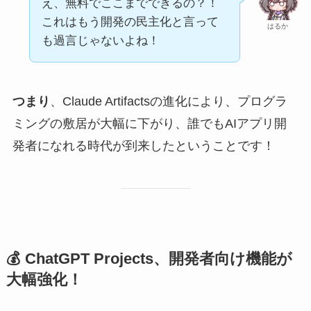
え、無料でここまでできるの？！
これはもう開発の民主化と言って
はるか
も過言じゃないよね！
つまり
、Claude Artifactsの進化により、プログラ
ミングの敷居が大幅に下がり、誰でもAIアプリ開
発者になれる時代が到来したということです！
💰 ChatGPT Projects、開発者向け機能が
大幅強化！