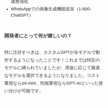
連携強化
WhatsAppでの画像生成機能追加（1-800-
ChatGPT）
開発者にとって何が嬉しいの？
特に注目すべきは、カスタムGPTが全モデルで動
作するようになったことです！これまでは特定の
モデルに縛られていましたが、用途に応じて最適
なモデルを選択できるようになりました。コスト
重視ならo4-mini、性能重視ならGPT-4oといった使
い分けが可能です。