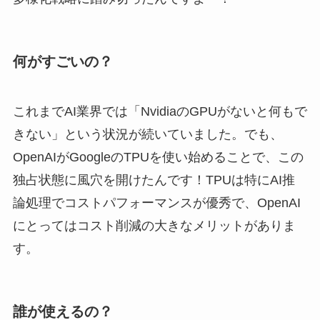
何がすごいの？
これまでAI業界では「NvidiaのGPUがないと何もで
きない」という状況が続いていました。でも、
OpenAIがGoogleのTPUを使い始めることで、この
独占状態に風穴を開けたんです！TPUは特にAI推
論処理でコストパフォーマンスが優秀で、OpenAI
にとってはコスト削減の大きなメリットがありま
す。
誰が使えるの？