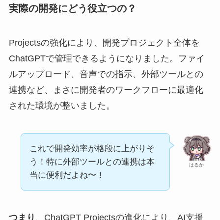
実際の開発にどう役立つの？
Projectsの強化により、開発プロジェクト全体を
ChatGPTで管理できるようになりました。ファイ
ルアップロード、音声での指示、外部ツールとの
連携など、まさに開発者のワークフローに最適化
された環境が整いました。
これで開発効率が格段に上がりそ
う！特に外部ツールとの連携は本
はるか
当に便利だよね〜！
つまり
、ChatGPT Projectsの進化により、AI支援