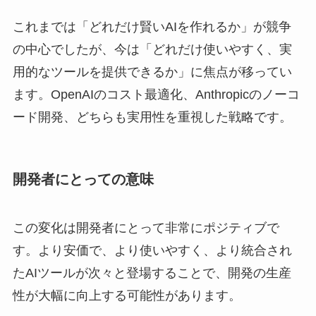
これまでは「どれだけ賢いAIを作れるか」が競争
の中心でしたが、今は「どれだけ使いやすく、実
用的なツールを提供できるか」に焦点が移ってい
ます。OpenAIのコスト最適化、Anthropicのノーコ
ード開発、どちらも実用性を重視した戦略です。
開発者にとっての意味
この変化は開発者にとって非常にポジティブで
す。より安価で、より使いやすく、より統合され
たAIツールが次々と登場することで、開発の生産
性が大幅に向上する可能性があります。