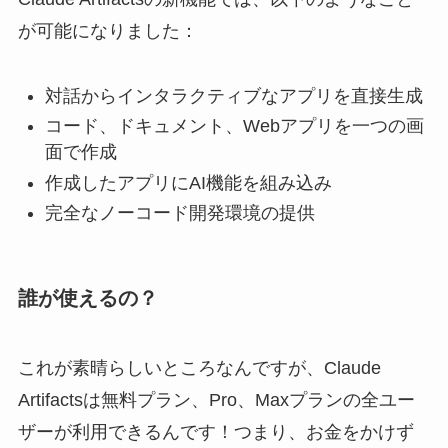
が可能になりました：
対話からインタラクティブなアプリを直接生成
コード、ドキュメント、Webアプリを一つの画
面で作成
作成したアプリにAI機能を組み込み
完全なノーコード開発環境の提供
誰が使えるの？
これが素晴らしいところなんですが、Claude
Artifactsは無料プラン、Pro、Maxプランの全ユー
ザーが利用できるんです！つまり、お金をかけず