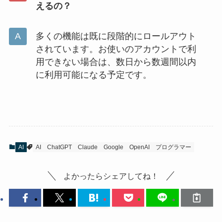
えるの？
多くの機能は既に段階的にロールアウト
されています。お使いのアカウントで利
用できない場合は、数日から数週間以内
に利用可能になる予定です。
AI
AI
ChatGPT
Claude
Google
OpenAI
プログラマー
よかったらシェアしてね！