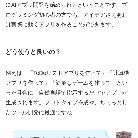
にAIアプリ開発を始められるということです。プ
ログラミング初心者の方でも、アイデアさえあれ
ば実際に動くアプリを作ることができます。
どう使うと良いの？
例えば、「ToDoリストアプリを作って」「計算機
アプリを作って」「簡単なゲームを作って」とい
った具合に、自然言語で指示するだけでアプリが
生成されます。プロトタイプ作成や、ちょっとし
たツール開発に最適ですね！