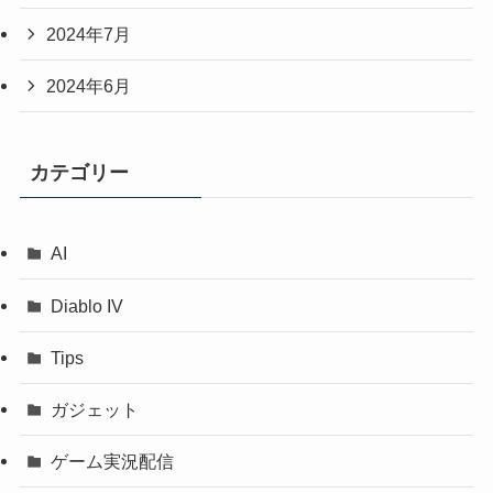
2024年7月
2024年6月
カテゴリー
AI
Diablo IV
Tips
ガジェット
ゲーム実況配信