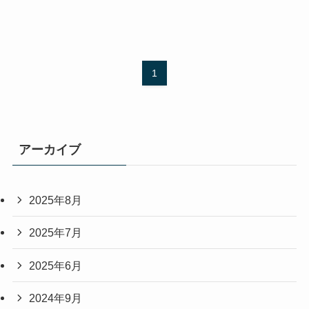
1
アーカイブ
2025年8月
2025年7月
2025年6月
2024年9月