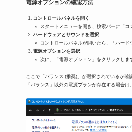
電源オプションの確認方法
コントロールパネルを開く
スタートメニューを開き、検索バーに「コ
ハードウェアとサウンドを選択
コントロールパネルが開いたら、「ハード
電源オプションを選択
次に、「電源オプション」をクリックしま
ここで「バランス (推奨)」が選択されているか
「バランス」以外の電源プランが存在する場合は