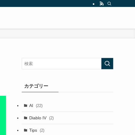
カテゴリー
AI
(22)
Diablo IV
(2)
Tips
(2)