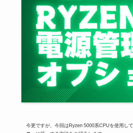
今更ですが、今回はRyzen 5000系CPUを使用