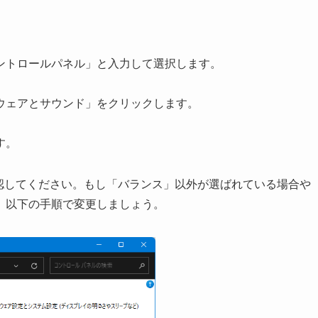
ントロールパネル」と入力して選択します。
ウェアとサウンド」をクリックします。
す。
確認してください。もし「バランス」以外が選ばれている場合や
、以下の手順で変更しましょう。