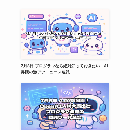
7月8日 プログラマなら絶対知っておきたい！AI
界隈の激アツニュース速報