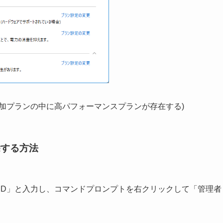
加プランの中に高パフォーマンスプランが存在する)
除する方法
MD」と入力し、コマンドプロンプトを右クリックして「管理者