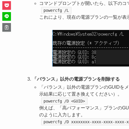
コマンドプロンプトが開いたら、以下のコ
powercfg /L
これにより、現在の電源プランの一覧が表
「バランス」以外の電源プランを削除する
「バランス」以外の電源プランのGUIDを
示結果に応じて置き換えてください）。
powercfg /D <GUID>
例えば、「高パフォーマンス」プランのGU
のように入力します。
powercfg /D xxxxxxxx-xxxx-xxxx-xxxx-x