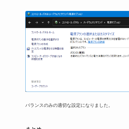
バランスのみの適切な設定になりました。