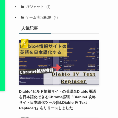
ガジェット
(1)
ゲーム実況配信
(4)
人気記事
Diablo4ビルド情報サイトの英語名Diablo用語
を日本語化できるChrome拡張「Diablo4 攻略
サイト日本語化ツール(旧:Diablo IV Text
Replacer)」をリリースしました