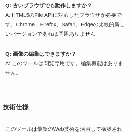
Q: 古いブラウザでも動作しますか？
A: HTML5のFile APIに対応したブラウザが必要で
す。Chrome、Firefox、Safari、Edgeの比較的新し
いバージョンであれば問題ありません。
Q: 画像の編集はできますか？
A: このツールは閲覧専用です。編集機能はありま
せん。
技術仕様
このツールは最新のWeb技術を活用して構築され