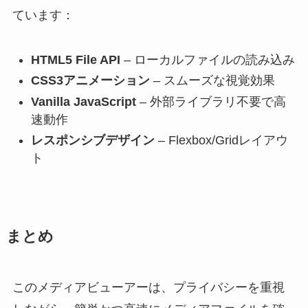
ています：
HTML5 File API
– ローカルファイルの読み込み
CSS3アニメーション
– スムーズな視覚効果
Vanilla JavaScript
– 外部ライブラリ不要で高
速動作
レスポンシブデザイン
– Flexbox/Gridレイアウ
ト
まとめ
このメディアビューアーは、プライバシーを重視