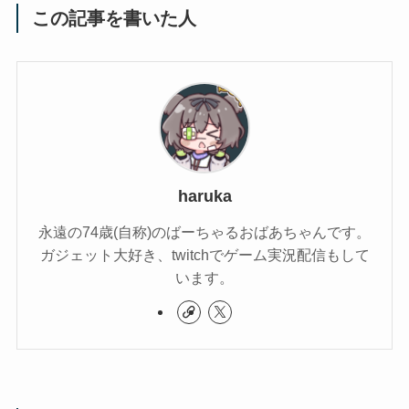
この記事を書いた人
haruka
永遠の74歳(自称)のばーちゃるおばあちゃんです。
ガジェット大好き、twitchでゲーム実況配信もして
います。