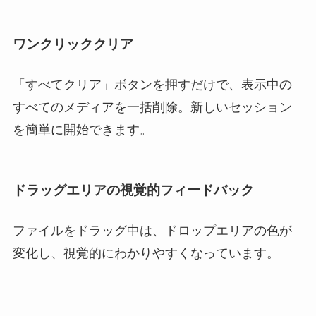
ワンクリッククリア
「すべてクリア」ボタンを押すだけで、表示中の
すべてのメディアを一括削除。新しいセッション
を簡単に開始できます。
ドラッグエリアの視覚的フィードバック
ファイルをドラッグ中は、ドロップエリアの色が
変化し、視覚的にわかりやすくなっています。