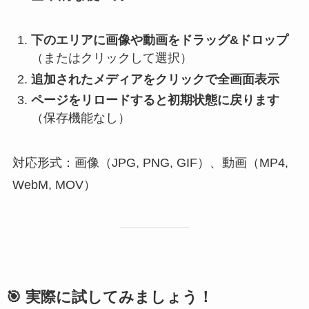
下のエリアに画像や動画をドラッグ&ドロップ
（またはクリックして選択）
追加されたメディアをクリックで全画面表示
ページをリロードすると初期状態に戻ります
（保存機能なし）
対応形式：画像（JPG, PNG, GIF）、動画（MP4,
WebM, MOV）
🎯 実際に試してみましょう！