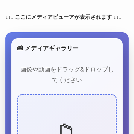
↓↓↓ ここにメディアビューアが表示されます ↓↓↓
📸 メディアギャラリー
画像や動画をドラッグ&ドロップし
てください
📁