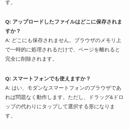
す。
Q: アップロードしたファイルはどこに保存されま
すか？
A: どこにも保存されません。ブラウザのメモリ上
で一時的に処理されるだけで、ページを離れると
完全に削除されます。
Q: スマートフォンでも使えますか？
A: はい、モダンなスマートフォンのブラウザであ
れば問題なく動作します。ただし、ドラッグ&ドロ
ップの代わりにタップして選択する形になりま
す。