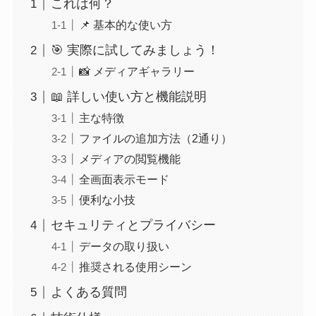
これは何？
📌 基本的な使い方
🎯 実際に試してみましょう！
📸 メディアギャラリー
📖 詳しい使い方と機能説明
主な特徴
ファイルの追加方法（2通り）
メディアの閲覧機能
全画面表示モード
便利な小技
セキュリティとプライバシー
データの取り扱い
推奨される使用シーン
よくある質問