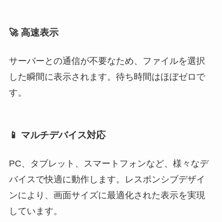
🚀 高速表示
サーバーとの通信が不要なため、ファイルを選択
した瞬間に表示されます。待ち時間はほぼゼロで
す。
📱 マルチデバイス対応
PC、タブレット、スマートフォンなど、様々なデ
バイスで快適に動作します。レスポンシブデザイ
ンにより、画面サイズに最適化された表示を実現
しています。