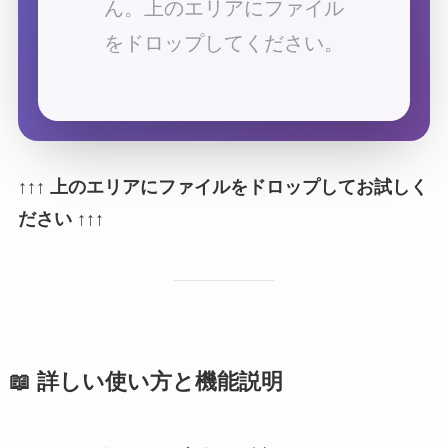
ん。上のエリアにファイル
をドロップしてください。
↑↑↑ 上のエリアにファイルをドロップしてお試しく
ださい ↑↑↑
📖 詳しい使い方と機能説明