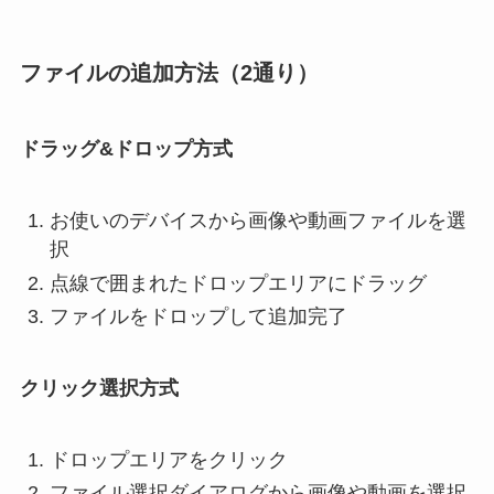
ファイルの追加方法（2通り）
ドラッグ&ドロップ方式
お使いのデバイスから画像や動画ファイルを選
択
点線で囲まれたドロップエリアにドラッグ
ファイルをドロップして追加完了
クリック選択方式
ドロップエリアをクリック
ファイル選択ダイアログから画像や動画を選択