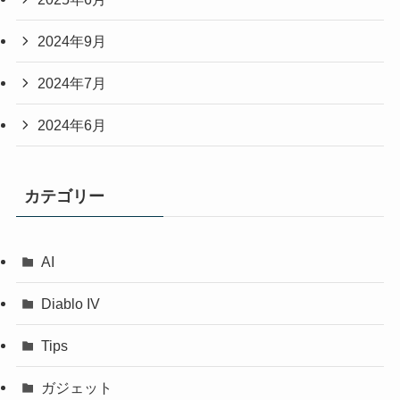
2024年9月
2024年7月
2024年6月
カテゴリー
AI
Diablo IV
Tips
ガジェット