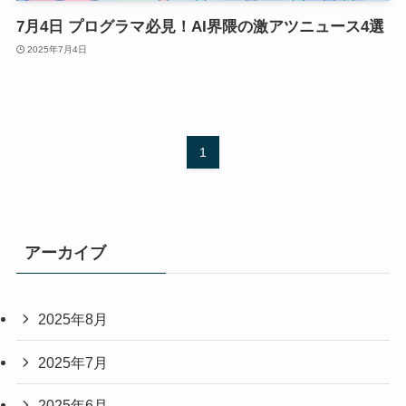
7月4日 プログラマ必見！AI界隈の激アツニュース4選
2025年7月4日
1
アーカイブ
2025年8月
2025年7月
2025年6月