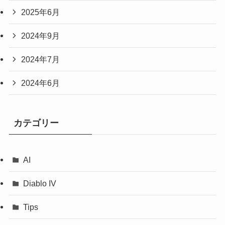
2025年6月
2024年9月
2024年7月
2024年6月
カテゴリー
AI
Diablo IV
Tips