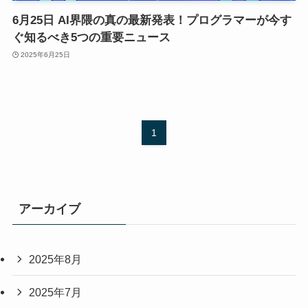
6月25日 AI界隈の真の最新発表！プログラマーが今す
ぐ知るべき5つの重要ニュース
2025年6月25日
1
アーカイブ
2025年8月
2025年7月