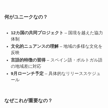
何がユニークなの？
12カ国の共同プロジェクト
– 国境を越えた協力
体制
文化的ニュアンスの理解
– 地域の多様な文化を
反映
言語的特徴の習得
– スペイン語・ポルトガル語
の地域差に対応
9月ローンチ予定
– 具体的なリリーススケジュ
ール
なぜこれが重要なの？