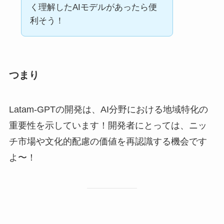
く理解したAIモデルがあったら便
利そう！
つまり
Latam-GPTの開発は、AI分野における地域特化の
重要性を示しています！開発者にとっては、ニッ
チ市場や文化的配慮の価値を再認識する機会です
よ〜！