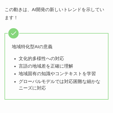
この動きは、AI開発の新しいトレンドを示してい
ます！
地域特化型AIの意義
文化的多様性への対応
言語の地域差を正確に理解
地域固有の知識やコンテキストを学習
グローバルモデルでは対応困難な細かな
ニーズに対応