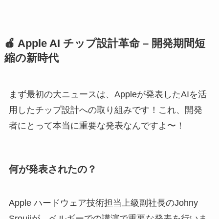
🍎 Apple AI チップ設計革命 – 開発期間短
縮の新時代
まず最初の大ニュースは、Appleが発表したAIを活
用したチップ設計への取り組みです！これ、開発
者にとって本当に重要な発表なんですよ〜！
何が発表されたの？
Apple ハードウェア技術担当上級副社長のJohny
Sroujiが、ベルギーでの講演で重要な発表を行いま