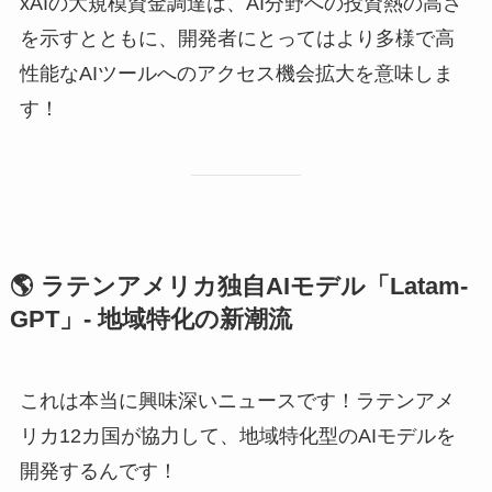
xAIの大規模資金調達は、AI分野への投資熱の高さ
を示すとともに、開発者にとってはより多様で高
性能なAIツールへのアクセス機会拡大を意味しま
す！
🌎 ラテンアメリカ独自AIモデル「Latam-
GPT」- 地域特化の新潮流
これは本当に興味深いニュースです！ラテンアメ
リカ12カ国が協力して、地域特化型のAIモデルを
開発するんです！