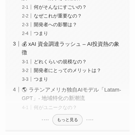
何がそんなにすごいの？
なぜこれが重要なの？
開発者への影響は？
つまり
💰 xAI 資金調達ラッシュ – AI投資熱の象
徴
どれくらいの規模なの？
開発者にとってのメリットは？
つまり
🌎 ラテンアメリカ独自AIモデル「Latam-
GPT」- 地域特化の新潮流
何がユニークなの？
もっと見る