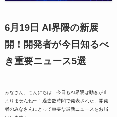
6月19日 AI界隈の新展
開！開発者が今日知るべ
き重要ニュース5選
みなさん、こんにちは！今日もAI界隈は動きが止
まりませんね〜！過去数時間で発表された、開発
者のみなさんにとって重要な最新ニュースをお届