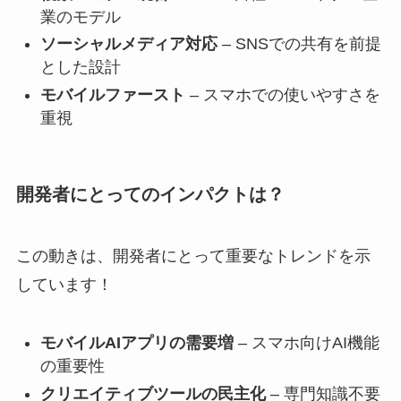
業のモデル
ソーシャルメディア対応
– SNSでの共有を前提
とした設計
モバイルファースト
– スマホでの使いやすさを
重視
開発者にとってのインパクトは？
この動きは、開発者にとって重要なトレンドを示
しています！
モバイルAIアプリの需要増
– スマホ向けAI機能
の重要性
クリエイティブツールの民主化
– 専門知識不要