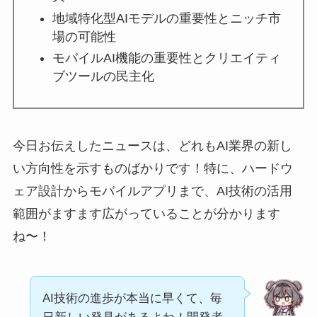
地域特化型AIモデルの重要性とニッチ市
場の可能性
モバイルAI機能の重要性とクリエイティ
ブツールの民主化
今日お伝えしたニュースは、どれもAI業界の新し
い方向性を示すものばかりです！特に、ハードウ
ェア設計からモバイルアプリまで、AI技術の活用
範囲がますます広がっていることが分かります
ね〜！
AI技術の進歩が本当に早くて、毎