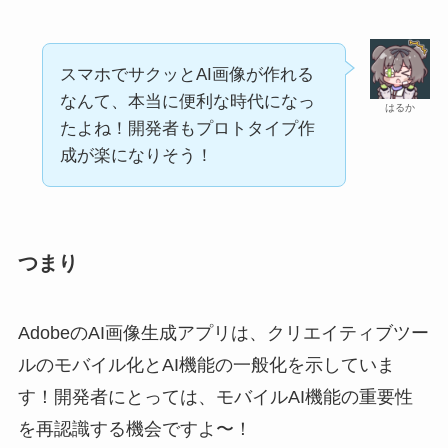
スマホでサクッとAI画像が作れる
なんて、本当に便利な時代になっ
はるか
たよね！開発者もプロトタイプ作
成が楽になりそう！
つまり
AdobeのAI画像生成アプリは、クリエイティブツー
ルのモバイル化とAI機能の一般化を示していま
す！開発者にとっては、モバイルAI機能の重要性
を再認識する機会ですよ〜！