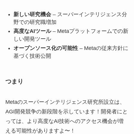
新しい研究機会
– スーパーインテリジェンス分
野での研究職増加
高度なAIツール
– Metaプラットフォームでの新
しい開発ツール
オープンソース化の可能性
– Metaの従来方針に
基づく技術公開
つまり
Metaのスーパーインテリジェンス研究所設立は、
AGI開発競争の新段階を示しています！開発者にと
っては、より高度なAI技術へのアクセス機会が増
える可能性がありますよ〜！