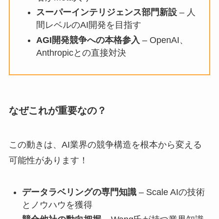
スーパーインテリジェンス部門新設
– 人
間レベルのAI開発を目指す
AGI開発競争への本格参入
– OpenAI、
Anthropicとの直接対決
なぜこれが重要なの？
この動きは、AI業界の競争構造を根本から変える
可能性があります！
データラベリングの専門知識
– Scale AIの技術
とノウハウを獲得