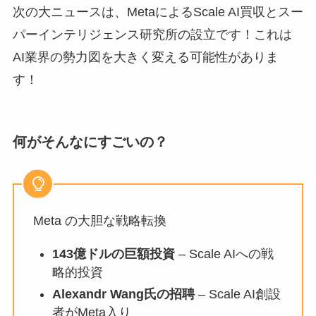
次の大ニュースは、MetaによるScale AI買収とスー
パーインテリジェンス研究所の設立です！これは
AI業界の勢力図を大きく変える可能性がありま
す！
何がそんなにすごいの？
Meta の大胆な戦略転換
143億ドルの巨額投資
– Scale AIへの戦
略的投資
Alexandr Wang氏の招聘
– Scale AI創設
者がMeta入り