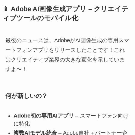
📱 Adobe AI画像生成アプリ – クリエイテ
ィブツールのモバイル化
最後のニュースは、AdobeがAI画像生成の専用スマ
ートフォンアプリをリリースしたことです！これ
はクリエイティブ業界の大きな変化を示していま
すよ〜！
何が新しいの？
Adobe初の専用AIアプリ
– スマートフォン向け
に特化
複数AIモデル統合
– Adobe自社＋パートナー企