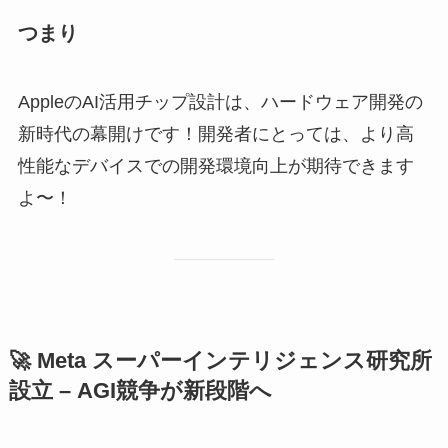
つまり
AppleのAI活用チップ設計は、ハードウェア開発の
新時代の幕開けです！開発者にとっては、より高
性能なデバイスでの開発環境向上が期待できます
よ〜！
🚀 Meta スーパーインテリジェンス研究所
設立 – AGI競争が新段階へ