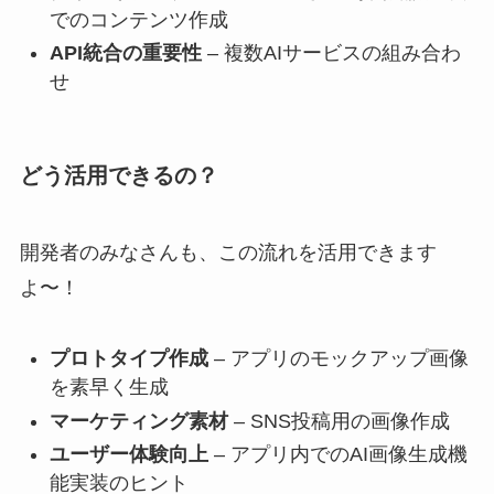
でのコンテンツ作成
API統合の重要性
– 複数AIサービスの組み合わ
せ
どう活用できるの？
開発者のみなさんも、この流れを活用できます
よ〜！
プロトタイプ作成
– アプリのモックアップ画像
を素早く生成
マーケティング素材
– SNS投稿用の画像作成
ユーザー体験向上
– アプリ内でのAI画像生成機
能実装のヒント