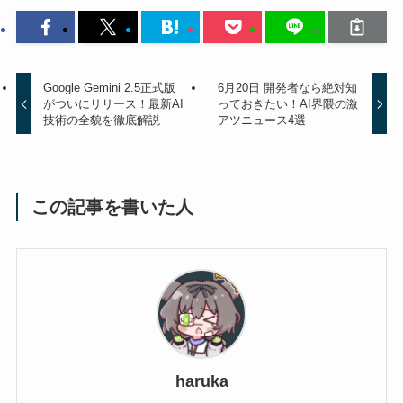
Google Gemini 2.5正式版
6月20日 開発者なら絶対知
がついにリリース！最新AI
っておきたい！AI界隈の激
技術の全貌を徹底解説
アツニュース4選
この記事を書いた人
haruka