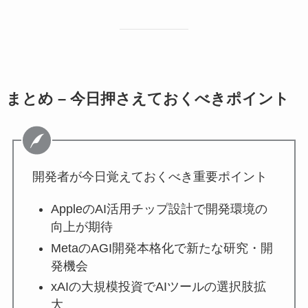
まとめ – 今日押さえておくべきポイント
開発者が今日覚えておくべき重要ポイント
AppleのAI活用チップ設計で開発環境の
向上が期待
MetaのAGI開発本格化で新たな研究・開
発機会
xAIの大規模投資でAIツールの選択肢拡
大