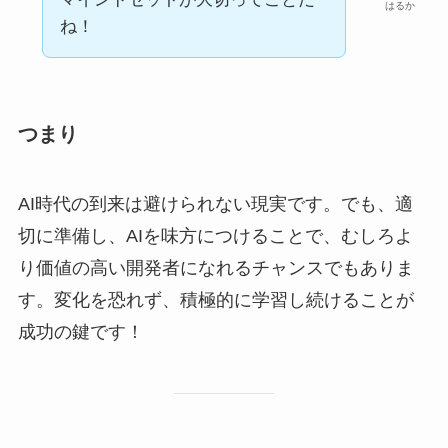
はるか
ね！
つまり
AI時代の到来は避けられない現実です。でも、適
切に準備し、AIを味方につけることで、むしろよ
り価値の高い開発者になれるチャンスでもありま
す。変化を恐れず、積極的に学習し続けることが
成功の鍵です！