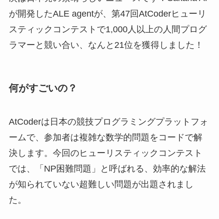
が開発したALE agentが、第47回AtCoderヒューリ
スティックコンテストで1,000人以上の人間プログ
ラマーと競い合い、なんと21位を獲得しました！
何がすごいの？
AtCoderは日本の競技プログラミングプラットフォ
ームで、参加者は複雑な数学的問題をコードで解
決します。今回のヒューリスティックコンテスト
では、「NP困難問題」と呼ばれる、効率的な解法
が知られていない超難しい問題が出題されまし
た。