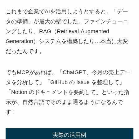
これまで企業でAIを活用しようとすると、「デー
タの準備」が最大の壁でした。ファインチューニ
ングしたり、RAG（Retrieval-Augmented
Generation）システムを構築したり…本当に大変
だったんです。
でもMCPがあれば、「ChatGPT、今月の売上デー
タを分析して」「GitHub の Issue を整理して」
「Notion のドキュメントを要約して」といった指
示が、自然言語でそのまま通るようになるんで
す！
実際の活用例