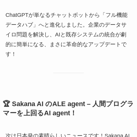
ChatGPTが単なるチャットボットから「フル機能
データハブ」へと進化しました。企業のデータサ
イロ問題を解決し、AIと既存システムの統合が劇
的に簡単になる、まさに革命的なアップデートで
す！
🏆 Sakana AI のALE agent – 人間プログラ
マーを上回るAI agent！
次は日本発の素晴らしいニュースです！Sakana AI