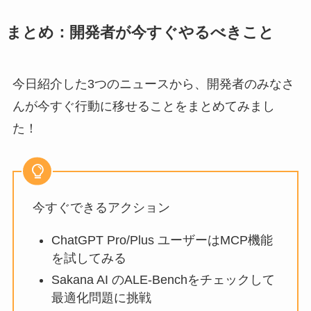
まとめ：開発者が今すぐやるべきこと
今日紹介した3つのニュースから、開発者のみなさ
んが今すぐ行動に移せることをまとめてみまし
た！
今すぐできるアクション
ChatGPT Pro/Plus ユーザーはMCP機能
を試してみる
Sakana AI のALE-Benchをチェックして
最適化問題に挑戦