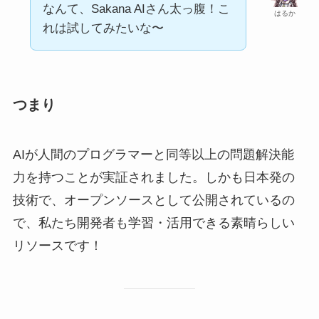
なんて、Sakana AIさん太っ腹！こ
はるか
れは試してみたいな〜
つまり
AIが人間のプログラマーと同等以上の問題解決能
力を持つことが実証されました。しかも日本発の
技術で、オープンソースとして公開されているの
で、私たち開発者も学習・活用できる素晴らしい
リソースです！