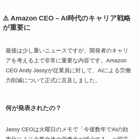
⚠️ Amazon CEO – AI時代のキャリア戦略
が重要に
最後は少し重いニュースですが、開発者のキャリ
アを考える上で非常に重要な内容です。Amazon
CEO Andy Jassyが従業員に対して、AIによる労働
力削減について正式に言及しました。
何が発表されたの？
Jassy CEOは火曜日のメモで「今後数年でAIの効