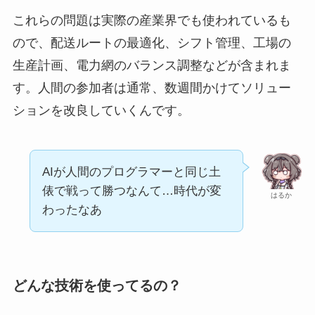
これらの問題は実際の産業界でも使われているも
ので、配送ルートの最適化、シフト管理、工場の
生産計画、電力網のバランス調整などが含まれま
す。人間の参加者は通常、数週間かけてソリュー
ションを改良していくんです。
AIが人間のプログラマーと同じ土
俵で戦って勝つなんて…時代が変
はるか
わったなあ
どんな技術を使ってるの？