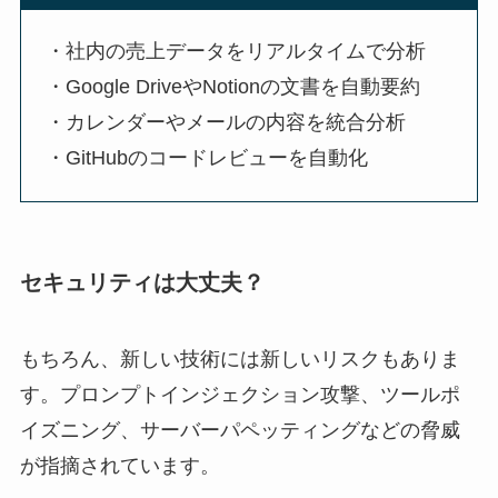
・社内の売上データをリアルタイムで分析
・Google DriveやNotionの文書を自動要約
・カレンダーやメールの内容を統合分析
・GitHubのコードレビューを自動化
セキュリティは大丈夫？
もちろん、新しい技術には新しいリスクもありま
す。プロンプトインジェクション攻撃、ツールポ
イズニング、サーバーパペッティングなどの脅威
が指摘されています。