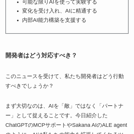
可能な限りAIを使って実験する
変化を受け入れ、AIに精通する
内部AI能力構築を支援する
開発者はどう対応すべき？
このニュースを受けて、私たち開発者はどう行動
すべきでしょうか？
まず大切なのは、AIを「敵」ではなく「パートナ
ー」として捉えることです。今日紹介した
ChatGPTのMCPサポートやSakana AIのALE agent