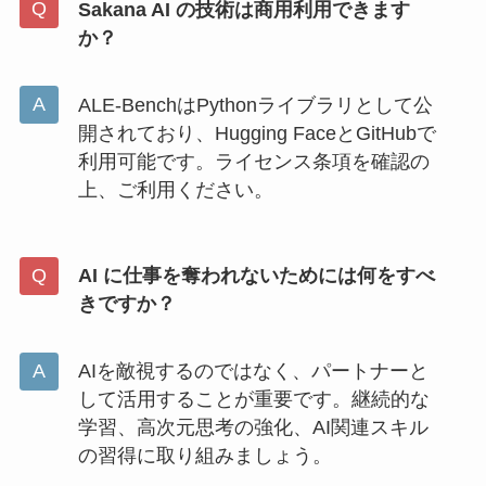
Sakana AI の技術は商用利用できます
か？
ALE-BenchはPythonライブラリとして公
開されており、Hugging FaceとGitHubで
利用可能です。ライセンス条項を確認の
上、ご利用ください。
AI に仕事を奪われないためには何をすべ
きですか？
AIを敵視するのではなく、パートナーと
して活用することが重要です。継続的な
学習、高次元思考の強化、AI関連スキル
の習得に取り組みましょう。