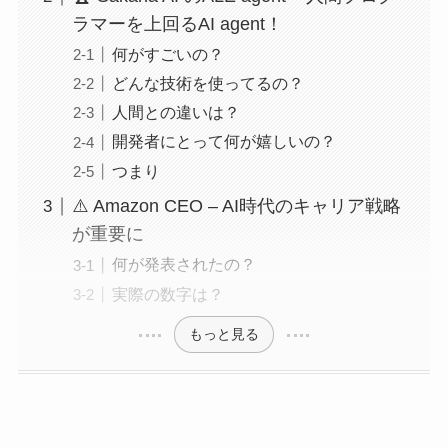
ラマーを上回るAI agent！
何がすごいの？
どんな技術を使ってるの？
人間との違いは？
開発者にとって何が嬉しいの？
つまり
⚠️ Amazon CEO – AI時代のキャリア戦略
が重要に
何が発表されたの？
実際の数字は？
もっと見る