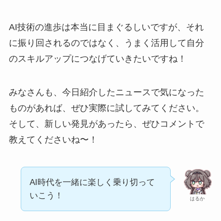
AI技術の進歩は本当に目まぐるしいですが、それ
に振り回されるのではなく、うまく活用して自分
のスキルアップにつなげていきたいですね！
みなさんも、今日紹介したニュースで気になった
ものがあれば、ぜひ実際に試してみてください。
そして、新しい発見があったら、ぜひコメントで
教えてくださいね〜！
AI時代を一緒に楽しく乗り切って
いこう！
はるか