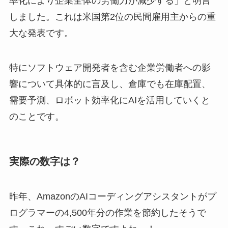
率化により企業全体の労働力が減少する」と明言
しました。これは米国第2位の民間雇用主からの重
大な発表です。
特にソフトウェア開発者を含む企業労働者への影
響について具体的に言及し、倉庫でも在庫配置、
需要予測、ロボット効率化にAIを活用していくと
のことです。
実際の数字は？
昨年、AmazonのAIコーディングアシスタントがプ
ログラマーの4,500年分の作業を節約したそうで