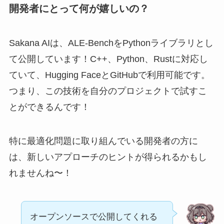
開発者にとって何が嬉しいの？
Sakana AIは、ALE-BenchをPythonライブラリとし
て公開しています！C++、Python、Rustに対応し
ていて、Hugging FaceとGitHubで利用可能です。
つまり、この技術を自分のプロジェクトで試すこ
とができるんです！
特に最適化問題に取り組んでいる開発者の方に
は、新しいアプローチのヒントが得られるかもし
れませんね〜！
オープンソースで公開してくれる