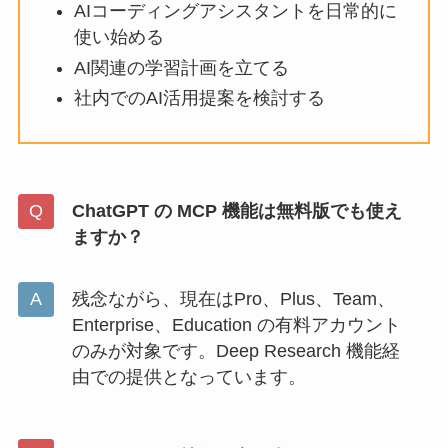
AIコーディングアシスタントを日常的に
使い始める
AI関連の学習計画を立てる
社内でのAI活用提案を検討する
ChatGPT の MCP 機能は無料版でも使え
ますか？
残念ながら、現在はPro、Plus、Team、
Enterprise、Education の有料アカウント
のみが対象です。Deep Research 機能経
由での提供となっています。