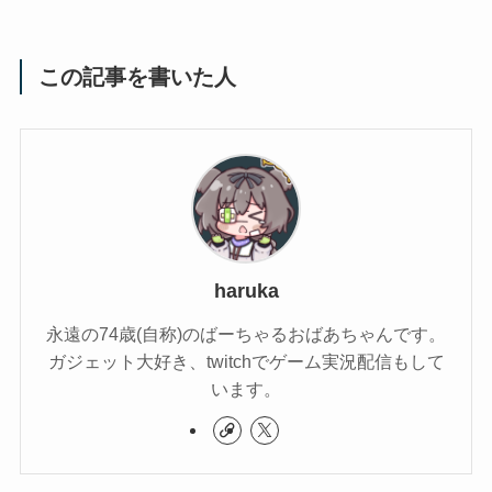
この記事を書いた人
haruka
永遠の74歳(自称)のばーちゃるおばあちゃんです。
ガジェット大好き、twitchでゲーム実況配信もして
います。