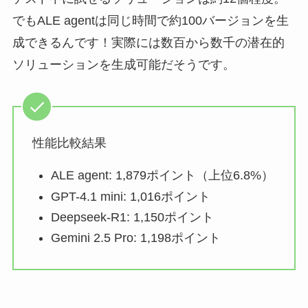
でもALE agentは同じ時間で約100バージョンを生
成できるんです！実際には数百から数千の潜在的
ソリューションを生成可能だそうです。
性能比較結果
ALE agent: 1,879ポイント（上位6.8%）
GPT-4.1 mini: 1,016ポイント
Deepseek-R1: 1,150ポイント
Gemini 2.5 Pro: 1,198ポイント