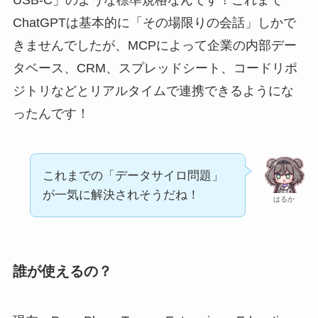
USB-C」のような標準規格なんです！これまで
ChatGPTは基本的に「その場限りの会話」しかで
きませんでしたが、MCPによって企業の内部デー
タベース、CRM、スプレッドシート、コードリポ
ジトリなどとリアルタイムで連携できるようにな
ったんです！
これまでの「データサイロ問題」
が一気に解決されそうだね！
はるか
誰が使えるの？