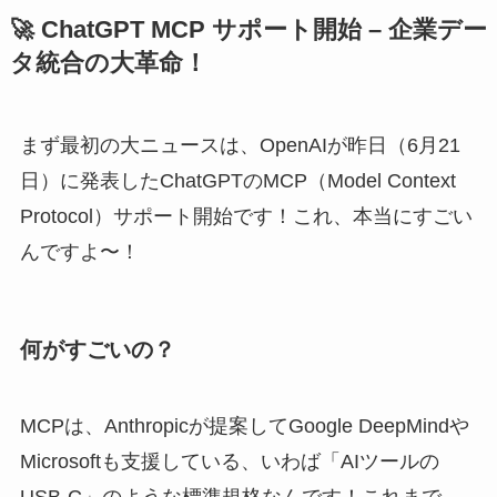
🚀 ChatGPT MCP サポート開始 – 企業デー
タ統合の大革命！
まず最初の大ニュースは、OpenAIが昨日（6月21
日）に発表したChatGPTのMCP（Model Context
Protocol）サポート開始です！これ、本当にすごい
んですよ〜！
何がすごいの？
MCPは、Anthropicが提案してGoogle DeepMindや
Microsoftも支援している、いわば「AIツールの