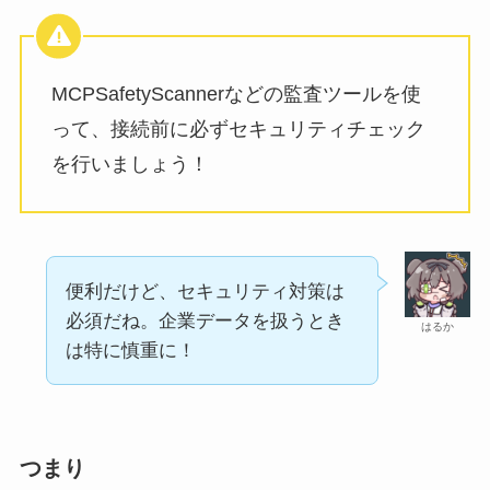
MCPSafetyScannerなどの監査ツールを使
って、接続前に必ずセキュリティチェック
を行いましょう！
便利だけど、セキュリティ対策は
必須だね。企業データを扱うとき
はるか
は特に慎重に！
つまり