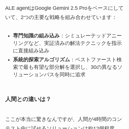
ALE agentはGoogle Gemini 2.5 Proをベースにして
いて、2つの主要な戦略を組み合わせています：
専門知識の組み込み
：シミュレーテッドアニー
リングなど、実証済みの解法テクニックを指示
に直接組み込み
系統的探索アルゴリズム
：ベストファースト検
索で最も有望な部分解を選択し、30の異なるソ
リューションパスを同時に追求
人間との違いは？
ここが本当に驚きなんですが、人間が4時間のコン
テスト中に試せるソリューションは約12個程度。