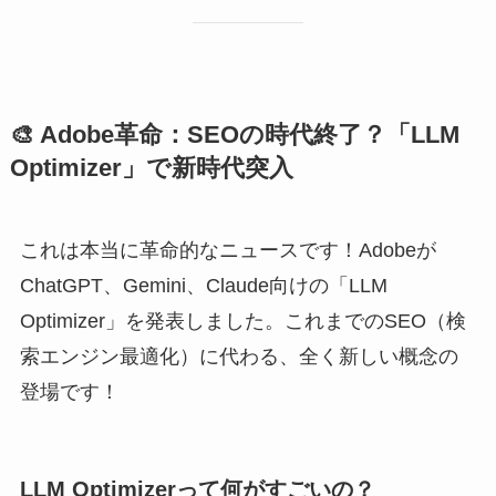
🎨 Adobe革命：SEOの時代終了？「LLM
Optimizer」で新時代突入
これは本当に革命的なニュースです！Adobeが
ChatGPT、Gemini、Claude向けの「LLM
Optimizer」を発表しました。これまでのSEO（検
索エンジン最適化）に代わる、全く新しい概念の
登場です！
LLM Optimizerって何がすごいの？