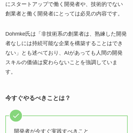
にスタートアップで働く開発者や、技術的でない
創業者と働く開発者にとっては必見の内容です。
Dohmke氏は「非技術系の創業者は、熟練した開発
者なしには持続可能な企業を構築することはでき
ない」とも述べており、AIがあっても人間の開発
スキルの価値は変わらないことを強調していま
す。
今すぐやるべきことは？
開発者が今すぐ実践すべきこと