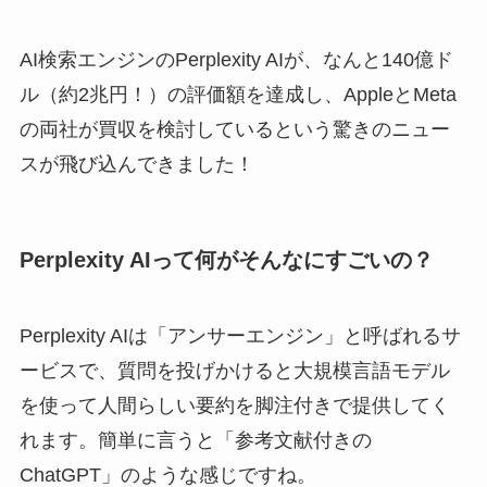
AI検索エンジンのPerplexity AIが、なんと140億ド
ル（約2兆円！）の評価額を達成し、AppleとMeta
の両社が買収を検討しているという驚きのニュー
スが飛び込んできました！
Perplexity AIって何がそんなにすごいの？
Perplexity AIは「アンサーエンジン」と呼ばれるサ
ービスで、質問を投げかけると大規模言語モデル
を使って人間らしい要約を脚注付きで提供してく
れます。簡単に言うと「参考文献付きの
ChatGPT」のような感じですね。