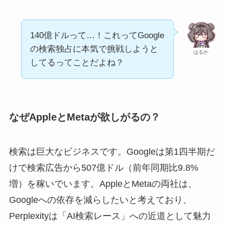
140億ドルって…！これってGoogle
の検索独占に本気で挑戦しようと
はるか
してるってことだよね？
なぜAppleとMetaが欲しがるの？
検索は巨大なビジネスです。Googleは第1四半期だ
けで検索広告から507億ドル（前年同期比9.8%
増）を稼いでいます。AppleとMetaの両社は、
Googleへの依存を減らしたいと考えており、
Perplexityは「AI検索レース」への近道として魅力