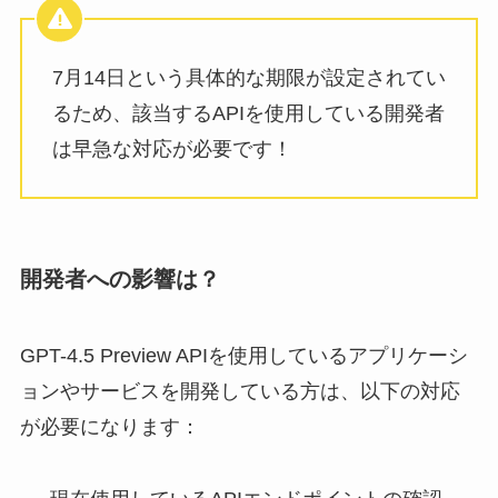
7月14日という具体的な期限が設定されてい
るため、該当するAPIを使用している開発者
は早急な対応が必要です！
開発者への影響は？
GPT-4.5 Preview APIを使用しているアプリケーシ
ョンやサービスを開発している方は、以下の対応
が必要になります：