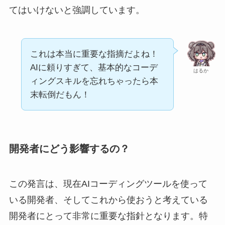
てはいけないと強調しています。
これは本当に重要な指摘だよね！
AIに頼りすぎて、基本的なコーデ
はるか
ィングスキルを忘れちゃったら本
末転倒だもん！
開発者にどう影響するの？
この発言は、現在AIコーディングツールを使って
いる開発者、そしてこれから使おうと考えている
開発者にとって非常に重要な指針となります。特