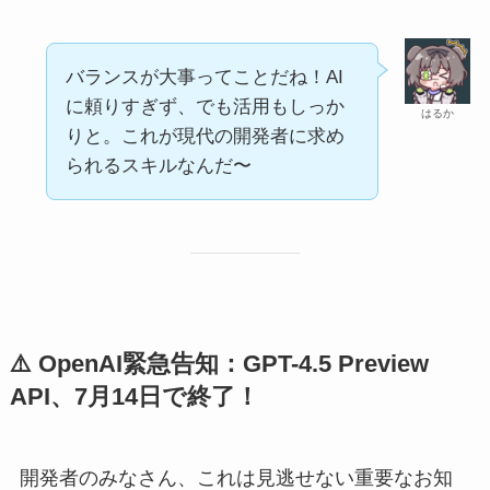
バランスが大事ってことだね！AI
に頼りすぎず、でも活用もしっか
はるか
りと。これが現代の開発者に求め
られるスキルなんだ〜
⚠️ OpenAI緊急告知：GPT-4.5 Preview
API、7月14日で終了！
開発者のみなさん、これは見逃せない重要なお知