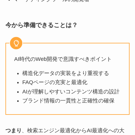
今から準備できることは？
AI時代のWeb開発で意識すべきポイント
構造化データの実装をより重視する
FAQページの充実と最適化
AIが理解しやすいコンテンツ構造の設計
ブランド情報の一貫性と正確性の確保
つまり
、検索エンジン最適化からAI最適化への大