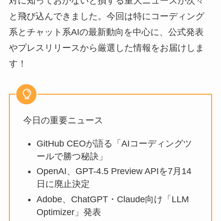
対に知っておかないと損する重大ニュースが次々
と飛び込んできました。今回は特にコーディング
系とチャット系AIの最新動向を中心に、公式発表
やプレスリリースから厳選した情報をお届けしま
す！
今日の重要ニュース
GitHub CEOが語る「AIコーディングツ
ールで勝つ秘訣」
OpenAI、GPT-4.5 Preview APIを7月14
日に廃止決定
Adobe、ChatGPT・Claude向け「LLM
Optimizer」発表