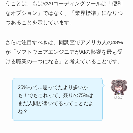
うことは、もはやAIコーディングツールは「便利
なオプション」ではなく、「業界標準」になりつ
つあることを示しています。
さらに注目すべきは、同調査でアメリカ人の48%
が「ソフトウェアエンジニアがAIの影響を最も受
ける職業の一つになる」と考えていることです。
25%って…思ってたより多いか
も！でもこれって、残りの75%は
はるか
まだ人間が書いてるってことだよ
ね？