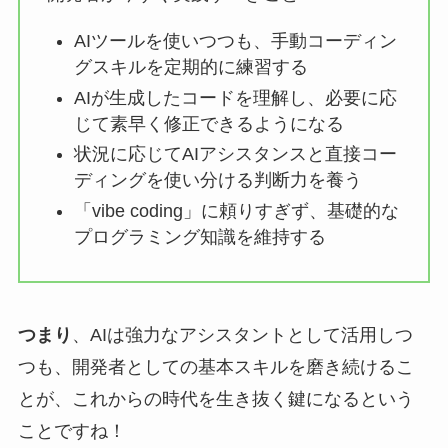
AIツールを使いつつも、手動コーディン
グスキルを定期的に練習する
AIが生成したコードを理解し、必要に応
じて素早く修正できるようになる
状況に応じてAIアシスタンスと直接コー
ディングを使い分ける判断力を養う
「vibe coding」に頼りすぎず、基礎的な
プログラミング知識を維持する
つまり
、AIは強力なアシスタントとして活用しつ
つも、開発者としての基本スキルを磨き続けるこ
とが、これからの時代を生き抜く鍵になるという
ことですね！