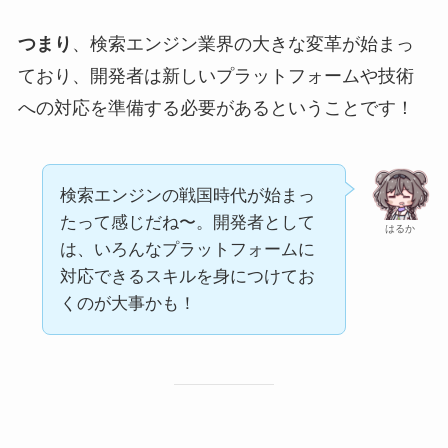
つまり
、検索エンジン業界の大きな変革が始まっ
ており、開発者は新しいプラットフォームや技術
への対応を準備する必要があるということです！
検索エンジンの戦国時代が始まっ
たって感じだね〜。開発者として
はるか
は、いろんなプラットフォームに
対応できるスキルを身につけてお
くのが大事かも！