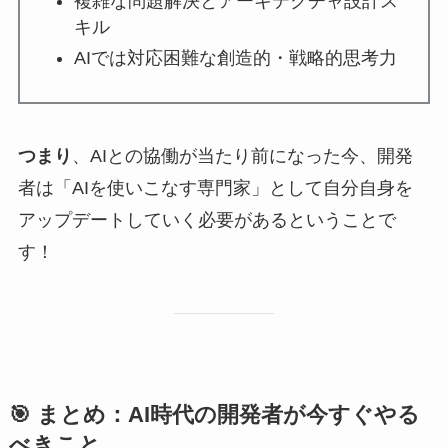
複雑な問題解決とアーキテクチャ設計ス
キル
AIでは対応困難な創造的・戦略的思考力
つまり
、AIとの協働が当たり前になった今、開発
者は「AIを使いこなす専門家」として自分自身を
アップデートしていく必要があるということで
す！
🎯 まとめ：AI時代の開発者が今すぐやる
べきこと