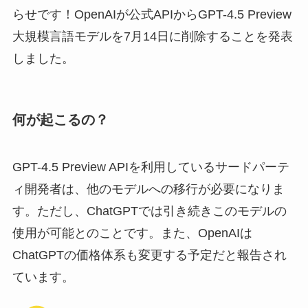
らせです！OpenAIが公式APIからGPT-4.5 Preview
大規模言語モデルを7月14日に削除することを発表
しました。
何が起こるの？
GPT-4.5 Preview APIを利用しているサードパーテ
ィ開発者は、他のモデルへの移行が必要になりま
す。ただし、ChatGPTでは引き続きこのモデルの
使用が可能とのことです。また、OpenAIは
ChatGPTの価格体系も変更する予定だと報告され
ています。