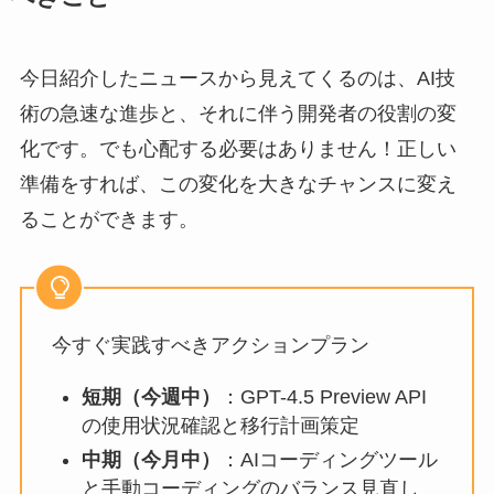
今日紹介したニュースから見えてくるのは、AI技
術の急速な進歩と、それに伴う開発者の役割の変
化です。でも心配する必要はありません！正しい
準備をすれば、この変化を大きなチャンスに変え
ることができます。
今すぐ実践すべきアクションプラン
短期（今週中）
：GPT-4.5 Preview API
の使用状況確認と移行計画策定
中期（今月中）
：AIコーディングツール
と手動コーディングのバランス見直し