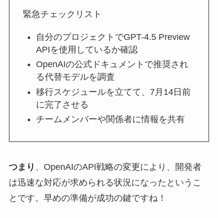
緊急チェックリスト
自分のプロジェクトでGPT-4.5 Preview
APIを使用しているか確認
OpenAIの公式ドキュメントで推奨され
る代替モデルを調査
移行スケジュールを立てて、7月14日前
に完了させる
チームメンバーや関係者に情報を共有
つまり
、OpenAIのAPI戦略の変更により、開発者
は迅速な対応が求められる状況になったというこ
とです。早めの準備が成功の鍵ですね！