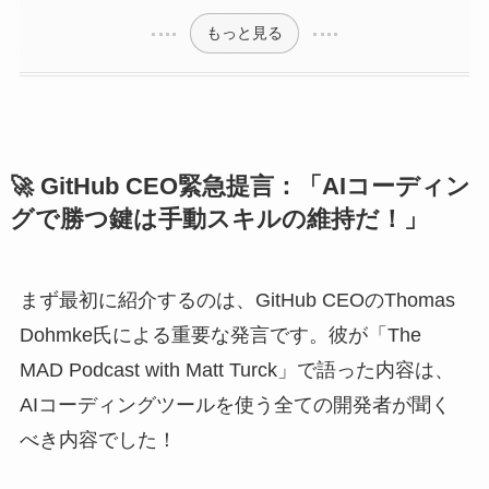
もっと見る
🚀 GitHub CEO緊急提言：「AIコーディン
グで勝つ鍵は手動スキルの維持だ！」
まず最初に紹介するのは、GitHub CEOのThomas
Dohmke氏による重要な発言です。彼が「The
MAD Podcast with Matt Turck」で語った内容は、
AIコーディングツールを使う全ての開発者が聞く
べき内容でした！