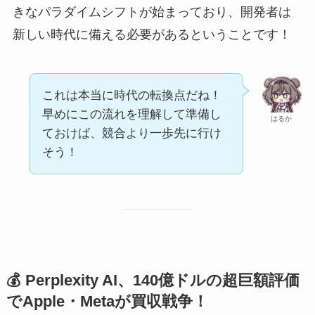
きなパラダイムシフトが始まっており、開発者は
新しい時代に備える必要があるということです！
これは本当に時代の転換点だね！
早めにこの流れを理解して準備し
はるか
ておけば、競合より一歩先に行け
そう！
💰 Perplexity AI、140億ドルの超巨額評価
でApple・Metaが買収戦争！