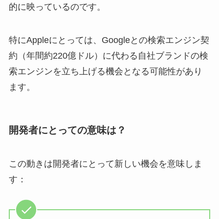
的に映っているのです。
特にAppleにとっては、Googleとの検索エンジン契
約（年間約220億ドル）に代わる自社ブランドの検
索エンジンを立ち上げる機会となる可能性があり
ます。
開発者にとっての意味は？
この動きは開発者にとって新しい機会を意味しま
す：