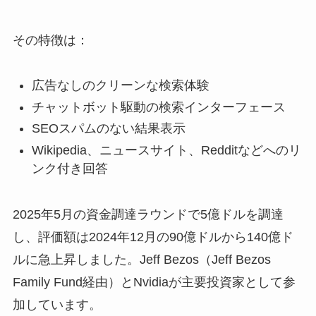
その特徴は：
広告なしのクリーンな検索体験
チャットボット駆動の検索インターフェース
SEOスパムのない結果表示
Wikipedia、ニュースサイト、Redditなどへのリ
ンク付き回答
2025年5月の資金調達ラウンドで5億ドルを調達
し、評価額は2024年12月の90億ドルから140億ド
ルに急上昇しました。Jeff Bezos（Jeff Bezos
Family Fund経由）とNvidiaが主要投資家として参
加しています。