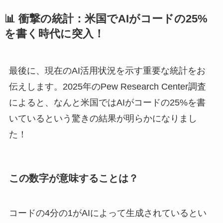
📊 衝撃の統計：米国でAIがコードの25%
を書く時代に突入！
最後に、現在のAI活用状況を示す重要な統計をお
伝えします。2025年のPew Research Center調査
によると、なんと米国ではAIがコードの25%を書
いているという驚きの結果が明らかになりまし
た！
この数字が意味することは？
コードの4分の1がAIによって生成されているとい