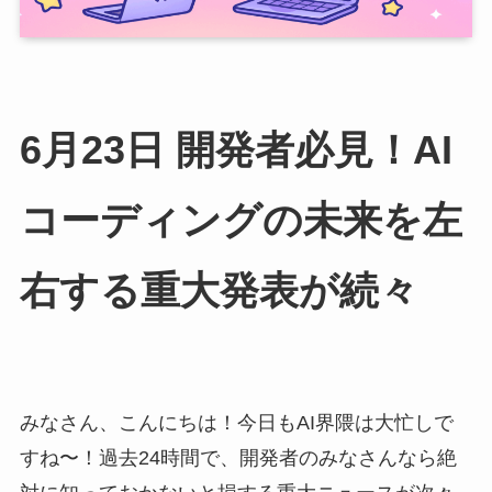
6月23日 開発者必見！AI
コーディングの未来を左
右する重大発表が続々
みなさん、こんにちは！今日もAI界隈は大忙しで
すね〜！過去24時間で、開発者のみなさんなら絶