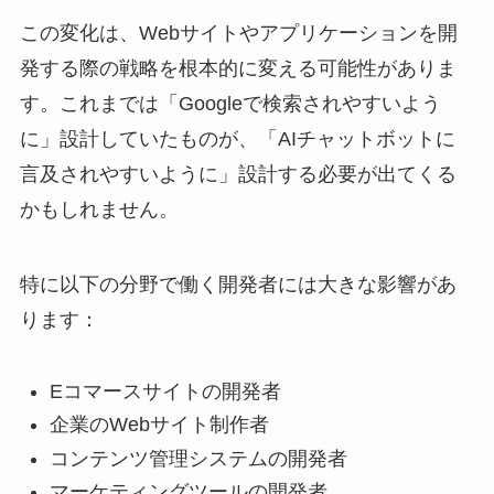
この変化は、Webサイトやアプリケーションを開
発する際の戦略を根本的に変える可能性がありま
す。これまでは「Googleで検索されやすいよう
に」設計していたものが、「AIチャットボットに
言及されやすいように」設計する必要が出てくる
かもしれません。
特に以下の分野で働く開発者には大きな影響があ
ります：
Eコマースサイトの開発者
企業のWebサイト制作者
コンテンツ管理システムの開発者
マーケティングツールの開発者