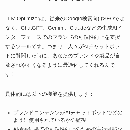
LLM Optimizerは、従来のGoogle検索向けSEOでは
なく、ChatGPT、Gemini、Claudeなどの生成AIイ
ンターフェースでのブランドの可視性向上を支援
するツールです。つまり、人々がAIチャットボッ
トに質問した時に、あなたのブランドや製品が言
及されやすくなるように最適化してくれるんで
す！
具体的には以下の機能を提供します：
ブランドコンテンツがAIチャットボットでどの
ように使用されているかの監視
AI検索結果での可視性向上のための実行可能な