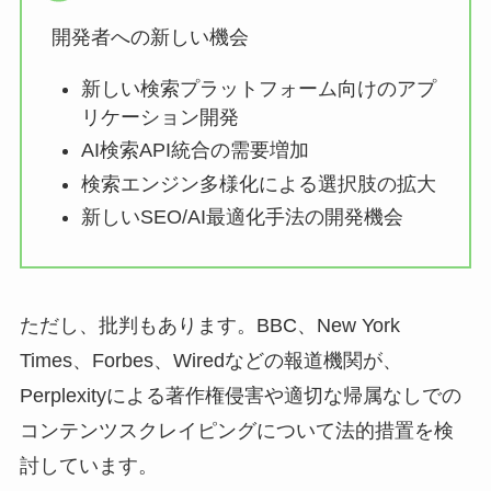
開発者への新しい機会
新しい検索プラットフォーム向けのアプ
リケーション開発
AI検索API統合の需要増加
検索エンジン多様化による選択肢の拡大
新しいSEO/AI最適化手法の開発機会
ただし、批判もあります。BBC、New York
Times、Forbes、Wiredなどの報道機関が、
Perplexityによる著作権侵害や適切な帰属なしでの
コンテンツスクレイピングについて法的措置を検
討しています。