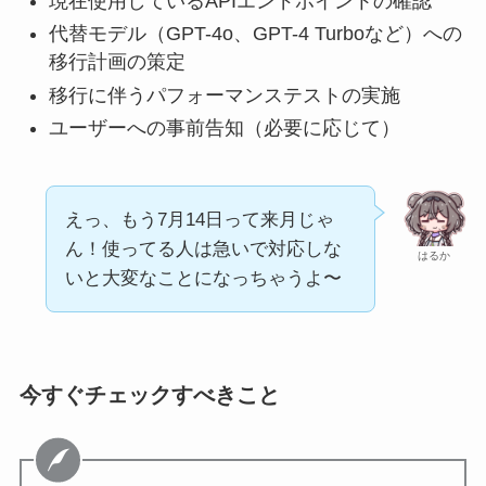
現在使用しているAPIエンドポイントの確認
代替モデル（GPT-4o、GPT-4 Turboなど）への
移行計画の策定
移行に伴うパフォーマンステストの実施
ユーザーへの事前告知（必要に応じて）
えっ、もう7月14日って来月じゃ
ん！使ってる人は急いで対応しな
はるか
いと大変なことになっちゃうよ〜
今すぐチェックすべきこと